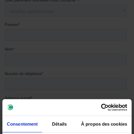
Consentement
Détails
À propos des cookies