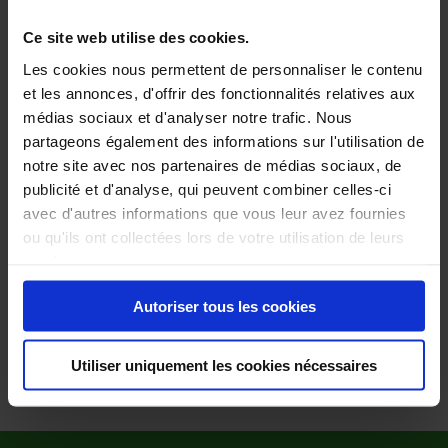
Ce site web utilise des cookies.
Les cookies nous permettent de personnaliser le contenu
et les annonces, d'offrir des fonctionnalités relatives aux
médias sociaux et d'analyser notre trafic. Nous
partageons également des informations sur l'utilisation de
notre site avec nos partenaires de médias sociaux, de
publicité et d'analyse, qui peuvent combiner celles-ci
avec d'autres informations que vous leur avez fournies
ou qu'ils ont collectées lors de votre utilisation de leurs
services.
Autoriser tous les cookies
Utiliser uniquement les cookies nécessaires