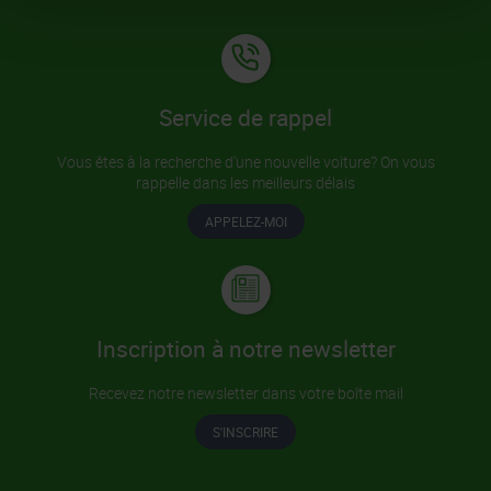
Service de rappel
Vous êtes à la recherche d'une nouvelle voiture? On vous
rappelle dans les meilleurs délais
APPELEZ-MOI
Inscription à notre newsletter
Recevez notre newsletter dans votre boîte mail
S'INSCRIRE