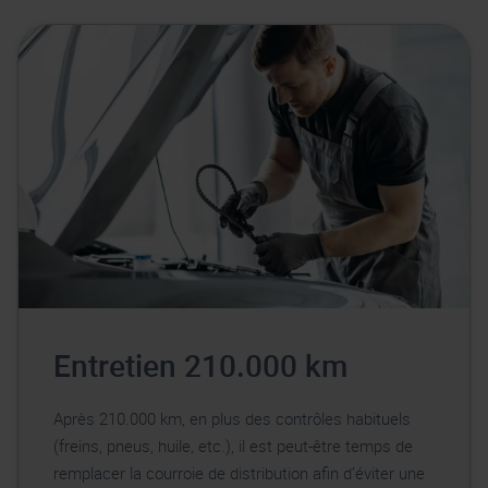
Entretien 210.000 km
Après 210.000 km, en plus des contrôles habituels
(freins, pneus, huile, etc.), il est peut-être temps de
remplacer la courroie de distribution afin d’éviter une