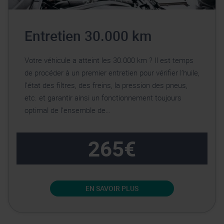
Entretien 30.000 km
Votre véhicule a atteint les 30.000 km ? Il est temps
de procéder à un premier entretien pour vérifier l’huile,
l’état des filtres, des freins, la pression des pneus,
etc. et garantir ainsi un fonctionnement toujours
optimal de l’ensemble de…
265€
EN SAVOIR PLUS