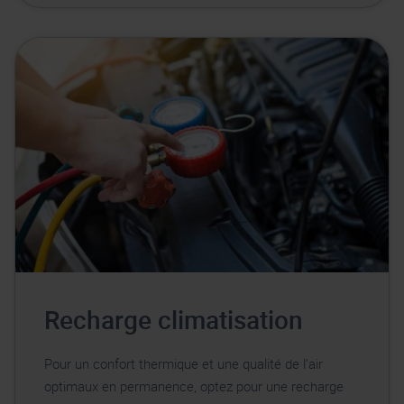
Recharge climatisation
Pour un confort thermique et une qualité de l’air
optimaux en permanence, optez pour une recharge