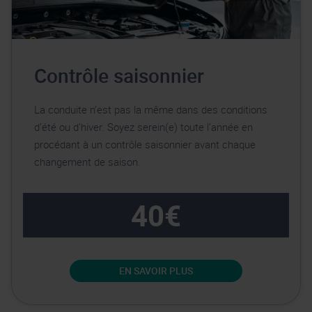
Contrôle saisonnier
La conduite n’est pas la même dans des conditions
d’été ou d’hiver. Soyez serein(e) toute l’année en
procédant à un contrôle saisonnier avant chaque
changement de saison.
40€
EN SAVOIR PLUS