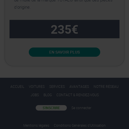
d'origine.
235€
EN SAVOIR PLUS
ACCUEIL
VOITURES
SERVICES
AVANTAGES
NOTRE RÉSEAU
JOBS
BLOG
CONTACT & RENDEZ-VOUS
S'INSCRIRE
Se connecter
Mentions légales
Conditions Générales d’Utilisation