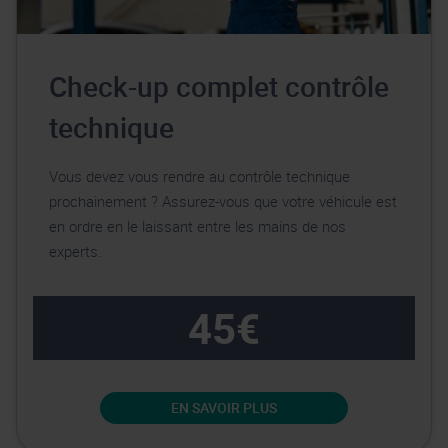
Check-up complet contrôle
technique
Vous devez vous rendre au contrôle technique
prochainement ? Assurez-vous que votre véhicule est
en ordre en le laissant entre les mains de nos
experts.
45€
EN SAVOIR PLUS