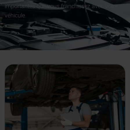
importantes que vous franchissez avec votre
véhicule.