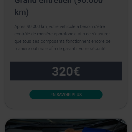
km)
Après 90.000 km, votre véhicule a besoin d’être
contrôlé de manière approfondie afin de s’assurer
que tous ses composants fonctionnent encore de
manière optimale afin de garantir votre sécurité.
320€
EN SAVOIR PLUS