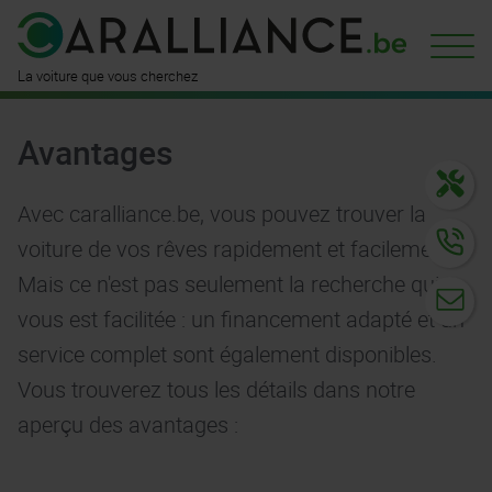
est déjà
disponible ici
n'attend
que vous
La voiture que vous cherchez
Avantages
Avec caralliance.be, vous pouvez trouver la
voiture de vos rêves rapidement et facilement !
Mais ce n'est pas seulement la recherche qui
vous est facilitée : un financement adapté et un
service complet sont également disponibles.
Vous trouverez tous les détails dans notre
aperçu des avantages :