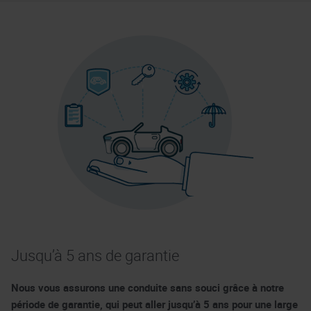
Jusqu’à 5 ans de garantie
Nous vous assurons une conduite sans souci grâce à notre
période de garantie, qui peut aller jusqu’à 5 ans pour une large