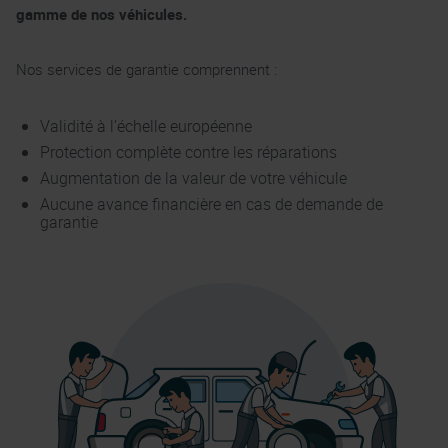
gamme de nos véhicules.
Nos services de garantie comprennent :
Validité à l’échelle européenne
Protection complète contre les réparations
Augmentation de la valeur de votre véhicule
Aucune avance financière en cas de demande de
garantie