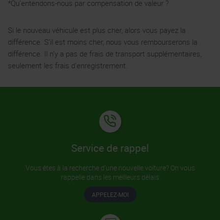
*Qu’entendons-nous par compensation de valeur ?
Si le nouveau véhicule est plus cher, alors vous payez la
différence. S’il est moins cher, nous vous rembourserons la
différence. Il n’y a pas de frais de transport supplémentaires,
seulement les frais d’enregistrement.
Service de rappel
Vous êtes à la recherche d'une nouvelle voiture? On vous
rappelle dans les meilleurs délais
APPELEZ-MOI