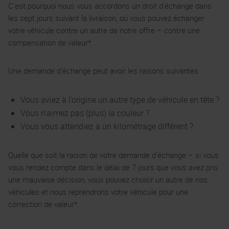
C’est pourquoi nous vous accordons un droit d’échange dans
les sept jours suivant la livraison, où vous pouvez échanger
votre véhicule contre un autre de notre offre – contre une
compensation de valeur*.
Une demande d’échange peut avoir les raisons suivantes :
Vous aviez à l’origine un autre type de véhicule en tête ?
Vous n’aimez pas (plus) la couleur ?
Vous vous attendiez à un kilométrage différent ?
Quelle que soit la raison de votre demande d’échange – si vous
vous rendez compte dans le délai de 7 jours que vous avez pris
une mauvaise décision, vous pouvez choisir un autre de nos
véhicules et nous reprendrons votre véhicule pour une
correction de valeur*.