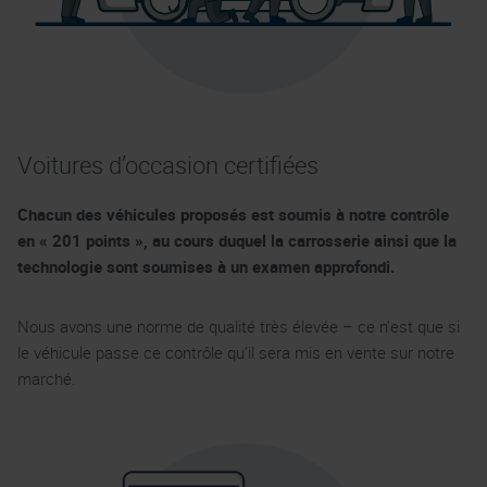
Voitures d’occasion certifiées
Chacun des véhicules proposés est soumis à notre contrôle
en « 201 points », au cours duquel la carrosserie ainsi que la
technologie sont soumises à un examen approfondi.
Nous avons une norme de qualité très élevée – ce n’est que si
le véhicule passe ce contrôle qu’il sera mis en vente sur notre
marché.