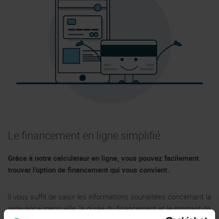
Le financement en ligne simplifié
Grâce à notre calculateur en ligne, vous pouvez facilement
trouver l’option de financement qui vous convient.
Il vous suffit de saisir les informations souhaitées concernant la
redevance mensuelle, la durée du financement et le montant de