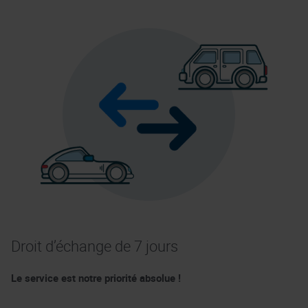
Droit d’échange de 7 jours
Le service est notre priorité absolue !