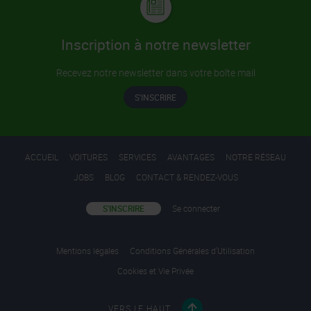
Inscription à notre newsletter
Recevez notre newsletter dans votre boîte mail
S'INSCRIRE
ACCUEIL
VOITURES
SERVICES
AVANTAGES
NOTRE RÉSEAU
JOBS
BLOG
CONTACT & RENDEZ-VOUS
S'INSCRIRE
Se connecter
Mentions légales
Conditions Générales d’Utilisation
Cookies et Vie Privée
VERS LE HAUT