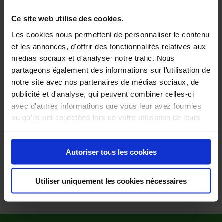
Ce site web utilise des cookies.
Les cookies nous permettent de personnaliser le contenu
et les annonces, d'offrir des fonctionnalités relatives aux
médias sociaux et d'analyser notre trafic. Nous
partageons également des informations sur l'utilisation de
notre site avec nos partenaires de médias sociaux, de
publicité et d'analyse, qui peuvent combiner celles-ci
avec d'autres informations que vous leur avez fournies
ou qu'ils ont collectées lors de votre utilisation de leurs
services.
Autoriser tous les cookies
Utiliser uniquement les cookies nécessaires