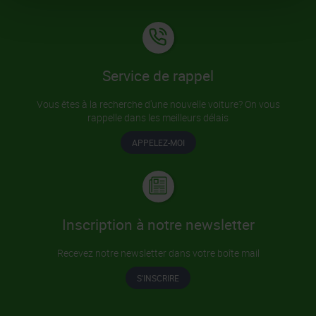
Service de rappel
Vous êtes à la recherche d'une nouvelle voiture? On vous
rappelle dans les meilleurs délais
APPELEZ-MOI
Inscription à notre newsletter
Recevez notre newsletter dans votre boîte mail
S'INSCRIRE