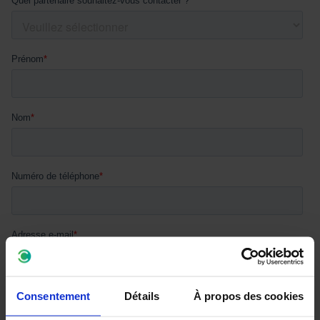
Consentement
Détails
À propos des cookies