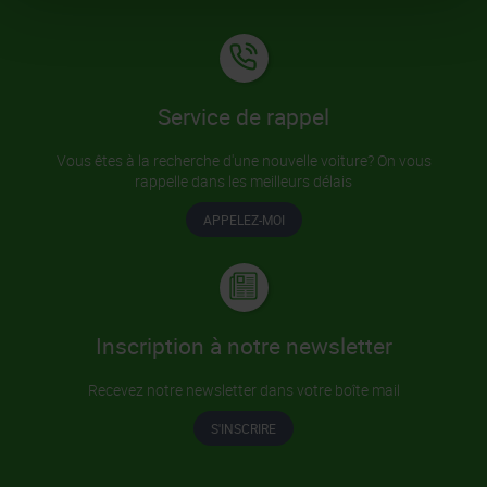
Service de rappel
Vous êtes à la recherche d'une nouvelle voiture? On vous
rappelle dans les meilleurs délais
APPELEZ-MOI
Inscription à notre newsletter
Recevez notre newsletter dans votre boîte mail
S'INSCRIRE