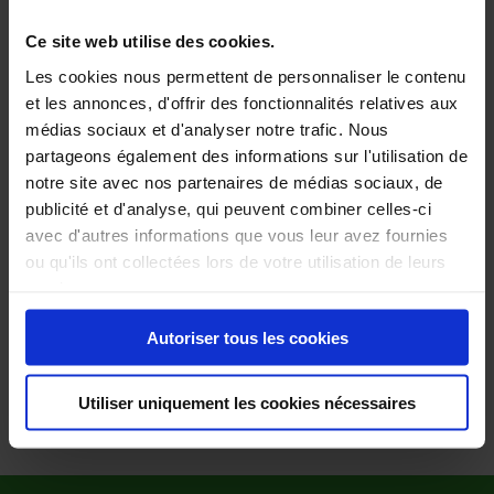
Ce site web utilise des cookies.
Les cookies nous permettent de personnaliser le contenu
et les annonces, d'offrir des fonctionnalités relatives aux
médias sociaux et d'analyser notre trafic. Nous
partageons également des informations sur l'utilisation de
notre site avec nos partenaires de médias sociaux, de
publicité et d'analyse, qui peuvent combiner celles-ci
avec d'autres informations que vous leur avez fournies
ou qu'ils ont collectées lors de votre utilisation de leurs
services.
Autoriser tous les cookies
Utiliser uniquement les cookies nécessaires