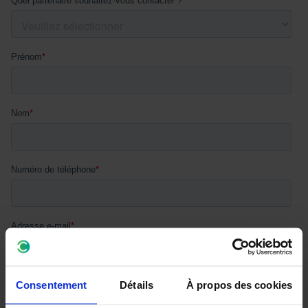
Consentement
Détails
À propos des cookies