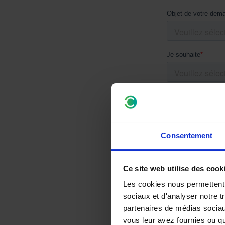
Consentement
Ce site web utilise des cook
Les cookies nous permettent d
sociaux et d'analyser notre t
partenaires de médias sociaux
vous leur avez fournies ou qu'