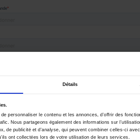
Détails
ies.
e personnaliser le contenu et les annonces, d'offrir des fonctio
rafic. Nous partageons également des informations sur l'utilisati
, de publicité et d'analyse, qui peuvent combiner celles-ci avec
ils ont collectées lors de votre utilisation de leurs services.