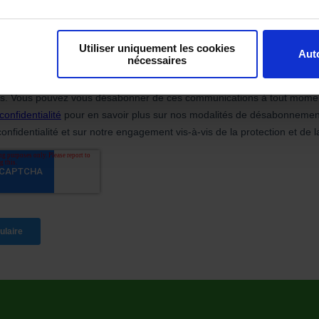
Utiliser uniquement les cookies
Auto
nécessaires