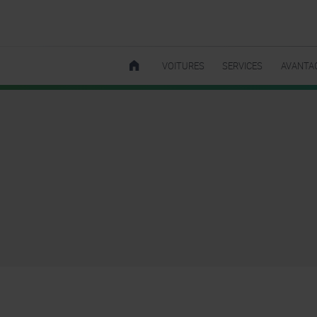
VOITURES
SERVICES
AVANTA