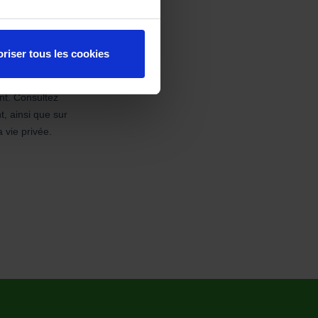
riser tous les cookies