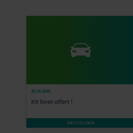
22.10.2025
Kit hiver offert !
WEITERLESEN