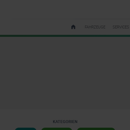
FAHRZEUGE
SERVICES
KATEGORIEN