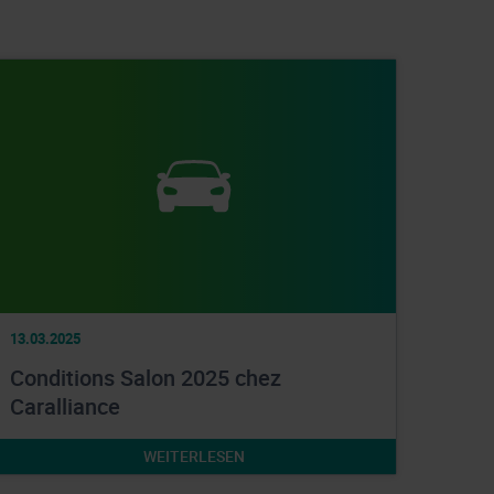
13.03.2025
Conditions Salon 2025 chez
Caralliance
WEITERLESEN