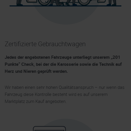
Zertifizierte Gebrauchtwagen
Jedes der angebotenen Fahrzeuge unterliegt unserem „201
Punkte“ Check, bei der die Karosserie sowie die Technik auf
Herz und Nieren geprüft werden.
Wir haben einen sehr hohen Qualitätsanspruch – nur wenn das
Fahrzeug diese Kontrolle besteht wird es auf unserem
Marktplatz zum Kauf angeboten.