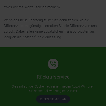
*Was wir mit Wertausgleich meinen?
Wenn das neue Fahrzeug teurer ist, dann zahlen Sie die
Differenz. Ist es günstiger, erhalten Sie die Differenz von uns
zurück. Dabei fallen keine zusätzlichen Transportkosten an,
lediglich die Kosten für die Zulassung.
Rückrufservice
Sie sind auf der Suche nach einem neuen Auto? Wir rufen
Sie so schnell wie möglich zurück
RUFEN SIE MICH AN