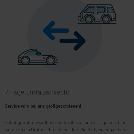
7 Tage Umtauschrecht
Service wird bei uns großgeschrieben!
Daher gewähren wir Ihnen innerhalb von sieben Tagen nach der
Lieferung ein Umtauschrecht, bei dem Sie Ihr Fahrzeug gegen