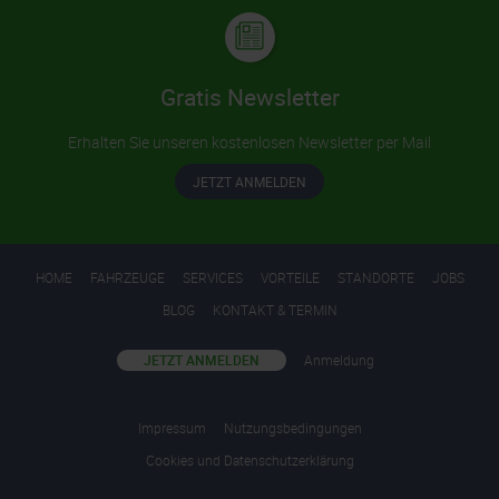
Gratis Newsletter
Erhalten Sie unseren kostenlosen Newsletter per Mail
JETZT ANMELDEN
HOME
FAHRZEUGE
SERVICES
VORTEILE
STANDORTE
JOBS
BLOG
KONTAKT & TERMIN
JETZT ANMELDEN
Anmeldung
Impressum
Nutzungsbedingungen
Cookies und Datenschutzerklärung