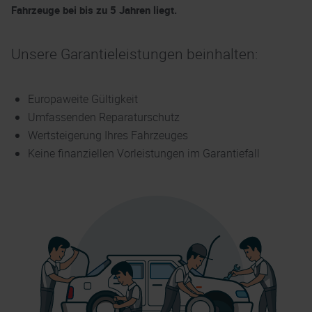
Fahrzeuge bei bis zu 5 Jahren liegt.
Unsere Garantieleistungen beinhalten:
Europaweite Gültigkeit
Umfassenden Reparaturschutz
Wertsteigerung Ihres Fahrzeuges
Keine finanziellen Vorleistungen im Garantiefall