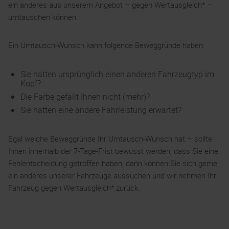
ein anderes aus unserem Angebot – gegen Wertausgleich* –
umtauschen können.
Ein Umtausch-Wunsch kann folgende Beweggründe haben:
Sie hatten ursprünglich einen anderen Fahrzeugtyp im
Kopf?
Die Farbe gefällt Ihnen nicht (mehr)?
Sie hatten eine andere Fahrleistung erwartet?
Egal welche Beweggründe Ihr Umtausch-Wunsch hat – sollte
Ihnen innerhalb der 7-Tage-Frist bewusst werden, dass Sie eine
Fehlentscheidung getroffen haben, dann können Sie sich gerne
ein anderes unserer Fahrzeuge aussuchen und wir nehmen Ihr
Fahrzeug gegen Wertausgleich* zurück.