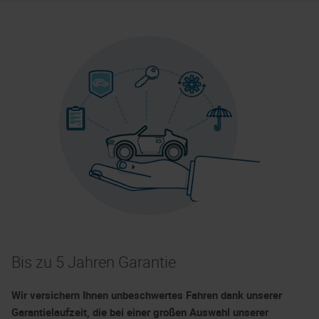
Bis zu 5 Jahren Garantie
Wir versichern Ihnen unbeschwertes Fahren dank unserer
Garantielaufzeit, die bei einer großen Auswahl unserer