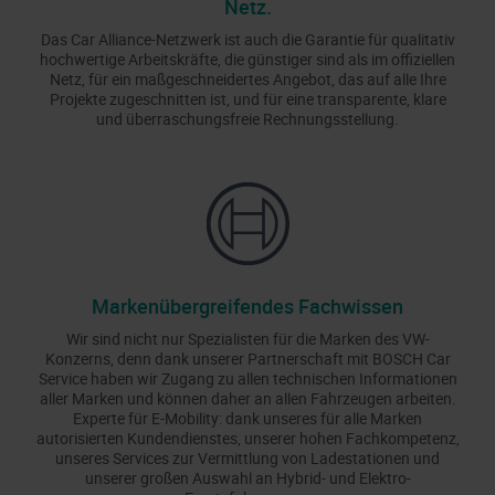
Netz.
Das Car Alliance-Netzwerk ist auch die Garantie für qualitativ
hochwertige Arbeitskräfte, die günstiger sind als im offiziellen
Netz, für ein maßgeschneidertes Angebot, das auf alle Ihre
Projekte zugeschnitten ist, und für eine transparente, klare
und überraschungsfreie Rechnungsstellung.
Markenübergreifendes Fachwissen
Wir sind nicht nur Spezialisten für die Marken des VW-
Konzerns, denn dank unserer Partnerschaft mit BOSCH Car
Service haben wir Zugang zu allen technischen Informationen
aller Marken und können daher an allen Fahrzeugen arbeiten.
Experte für E-Mobility: dank unseres für alle Marken
autorisierten Kundendienstes, unserer hohen Fachkompetenz,
unseres Services zur Vermittlung von Ladestationen und
unserer großen Auswahl an Hybrid- und Elektro-