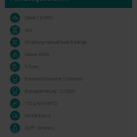
Diesel 1.6 CRDi
SUV
Schaltung manuell avec 6 Gänge
Deluxe White
5 Türen
Erweiterte Garantie 12 Monate
Erstregistrierung: 12/2020
132 g/km (NEFZ)
Norme Euro 6
Stoff - Schwarz