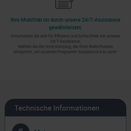
Ihre Mobilität ist durch unsere 24/7-Assistance
gewährleistet.
Entscheiden Sie sich für Effizienz und Einfachheit mit unserer
24/7-Assistance.
Wählen Sie die Unterstützung, die Ihren Bedürfnissen
entspricht, mit unserem Programm "Assistance à la carte"
Technische Informationen