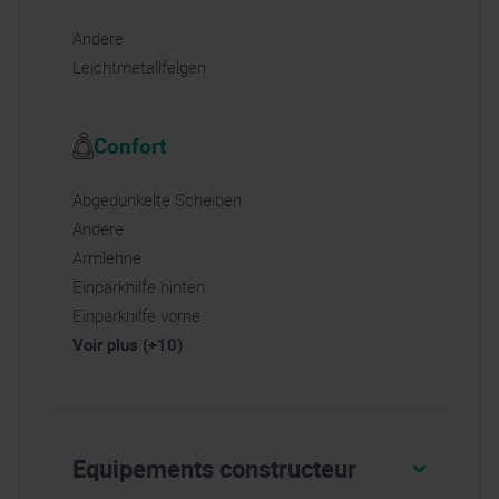
Andere
Leichtmetallfelgen
Confort
Abgedunkelte Scheiben
Andere
Armlehne
Einparkhilfe hinten
Einparkhilfe vorne
Voir plus (+10)
Equipements constructeur