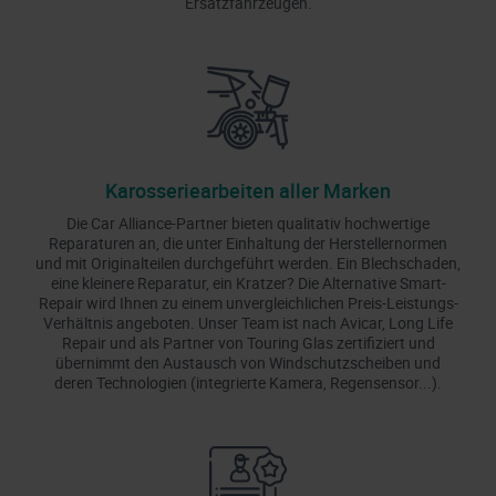
Ersatzfahrzeugen.
Karosseriearbeiten aller Marken
Die Car Alliance-Partner bieten qualitativ hochwertige
Reparaturen an, die unter Einhaltung der Herstellernormen
und mit Originalteilen durchgeführt werden. Ein Blechschaden,
eine kleinere Reparatur, ein Kratzer? Die Alternative Smart-
Repair wird Ihnen zu einem unvergleichlichen Preis-Leistungs-
Verhältnis angeboten. Unser Team ist nach Avicar, Long Life
Repair und als Partner von Touring Glas zertifiziert und
übernimmt den Austausch von Windschutzscheiben und
deren Technologien (integrierte Kamera, Regensensor...).