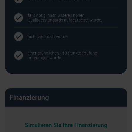
falls nötig, nach unseren hohen
Qualitätsstandards aufgearbeitet wurde.
nicht verunfallt wurde.
einer gründlichen 150-Punkte-Prüfung
unterzogen wurde.
Finanzierung
Simulieren Sie Ihre Finanzierung