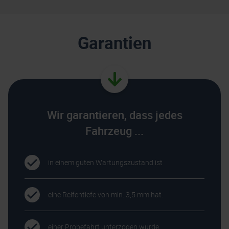
Garantien
Wir garantieren, dass jedes
Fahrzeug ...
in einem guten Wartungszustand ist
eine Reifentiefe von min. 3,5 mm hat.
einer Probefahrt unterzogen wurde