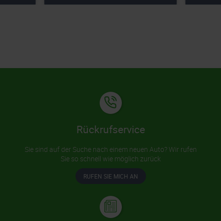
Rückrufservice
Sie sind auf der Suche nach einem neuen Auto? Wir rufen
Sie so schnell wie möglich zurück
RUFEN SIE MICH AN