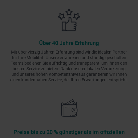
Über 40 Jahre Erfahrung
Mit über vierzig Jahren Erfahrung sind wir die idealen Partner
für Ihre Mobilität. Unsere erfahrenen und ständig geschulten
Teams bedienen Sie aufrichtig und transparent, um Ihnen den
besten Service zu bieten. Dank unserer lokalen Verankerung
und unseres hohen Kompetenzniveaus garantieren wir Ihnen
einen kundennahen Service, der Ihren Erwartungen entspricht.
Preise bis zu 20 % günstiger als im offiziellen