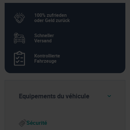
100% zufrieden
oder Geld zurück
Schneller
Versand
Kontrollierte
Fahrzeuge
Equipements du véhicule
Sécurité