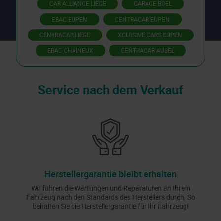
CAR ALLIANCE LIÈGE
GARAGE BOEL
EBAC EUPEN
CENTRACAR EUPEN
CENTRACAR LIÈGE
XCLUSIVE CARS EUPEN
EBAC CHAINEUX
CENTRACAR AUBEL
Service nach dem Verkauf
Herstellergarantie bleibt erhalten
Wir führen die Wartungen und Reparaturen an Ihrem
Fahrzeug nach den Standards des Herstellers durch. So
behalten Sie die Herstellergarantie für Ihr Fahrzeug!