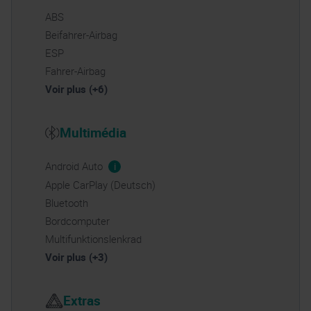
ABS
Beifahrer-Airbag
ESP
Fahrer-Airbag
Voir plus (+6)
Multimédia
Android Auto
i
Apple CarPlay (Deutsch)
Bluetooth
Bordcomputer
Multifunktionslenkrad
Voir plus (+3)
Extras