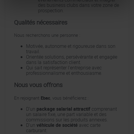
des business clubs dans votre zone de
prospection.
Qualités nécessaires
Nous recherchons une personne :
Motivée, autonome et rigoureuse dans son
travail.
Orientée solutions, persévérante et engagée
dans la satisfaction client.
Qui sait représenter l’entreprise avec
professionnalisme et enthousiasme.
Nous vous offrons
En rejoignant
Ebac
, vous bénéficierez :
D’un
package salarial attractif
comprenant
un salaire fixe, une part variable et des
commissions sur les produits annexes.
D’un
véhicule de société
avec carte
carburant.