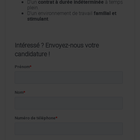
D’un
contrat à durée indéterminée
à temps
plein.
D’un environnement de travail
familial et
stimulant
.
Intéressé ? Envoyez-nous votre
candidature !