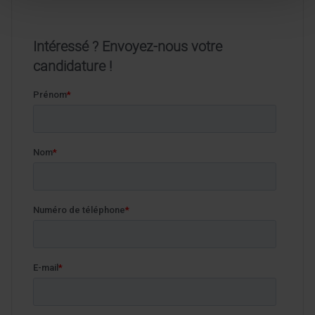
Intéressé ? Envoyez-nous votre
candidature !