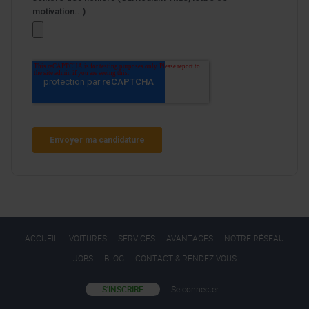
ACCUEIL
VOITURES
SERVICES
AVANTAGES
NOTRE RÉSEAU
JOBS
BLOG
CONTACT & RENDEZ-VOUS
S'INSCRIRE
Se connecter