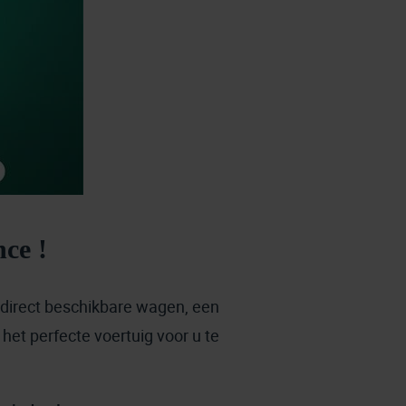
nce !
 direct beschikbare wagen, een
het perfecte voertuig voor u te