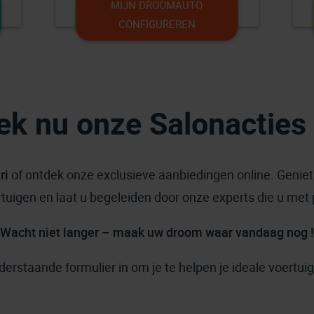
MIJN DROOMAUTO
CONFIGUREREN
ek nu onze Salonacties
ri
of ontdek onze exclusieve aanbiedingen online. Genie
rtuigen en laat u begeleiden door onze experts die u met 
Wacht niet langer – maak uw droom waar vandaag nog !
derstaande formulier in om je te helpen je ideale voertuig