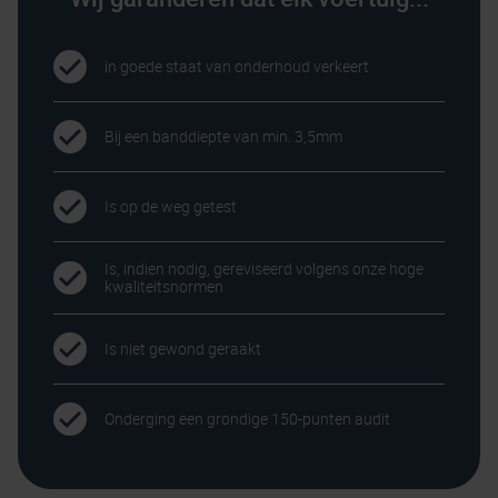
in goede staat van onderhoud verkeert
Bij een banddiepte van min. 3,5mm
Is op de weg getest
Is, indien nodig, gereviseerd volgens onze hoge
kwaliteitsnormen
Is niet gewond geraakt
Onderging een grondige 150-punten audit