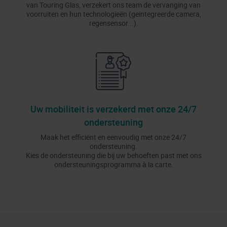
van Touring Glas, verzekert ons team de vervanging van
voorruiten en hun technologieën (geïntegreerde camera,
regensensor...).
Uw mobiliteit is verzekerd met onze 24/7
ondersteuning
Maak het efficiënt en eenvoudig met onze 24/7
ondersteuning.
Kies de ondersteuning die bij uw behoeften past met ons
ondersteuningsprogramma à la carte.