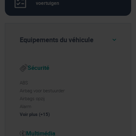
voertuigen
Equipements du véhicule
Sécurité
ABS
Airbag voor bestuurder
Airbags opzij
Alarm
Voir plus (+15)
Multimédia