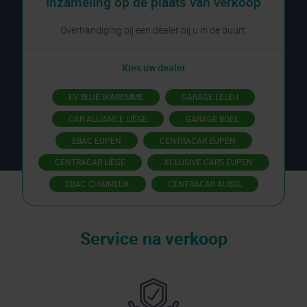
Inzameling op de plaats van verkoop
Overhandiging bij een dealer bij u in de buurt.
Kies uw dealer
EV BLUE WAREMME
GARAGE LELEU
CAR ALLIANCE LIÈGE
GARAGE BOEL
EBAC EUPEN
CENTRACAR EUPEN
CENTRACAR LIÈGE
XCLUSIVE CARS EUPEN
EBAC CHAINEUX
CENTRACAR AUBEL
Service na verkoop