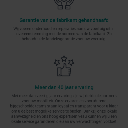
Garantie van de fabrikant gehandhaafd
Wij voeren onderhoud en reparaties aan uw voertuig uit in
overeenstemming met de normen van de fabrikant. Zo
behoudt u de fabrieksgarantie voor uw voertuig!
Meer dan 40 jaar ervaring
Met meer dan veertig jaar ervaring zijn wij de ideale partners
voor uw mobiliteit. Onze ervaren en voortdurend
bijgeschoolde teams staan loyaal en transparant voor u klaar
om u de best mogelijke service te bieden. Dankzij onze lokale
aanwezigheid en ons hoog expertiseniveau kunnen wij u een
lokale service garanderen die aan uw verwachtingen voldoet.