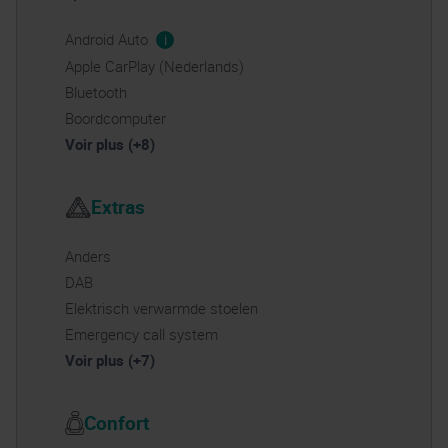
Android Auto
i
Apple CarPlay (Nederlands)
Bluetooth
Boordcomputer
Voir plus (+8)
Extras
Anders
DAB
Elektrisch verwarmde stoelen
Emergency call system
Voir plus (+7)
Confort