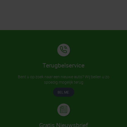
Terugbelservice
Bent u op zoek naar een nieuwe auto? Wij bellen u zo
spoedig mogelijk terug
BEL ME.
Gratis Nieuwsbrief