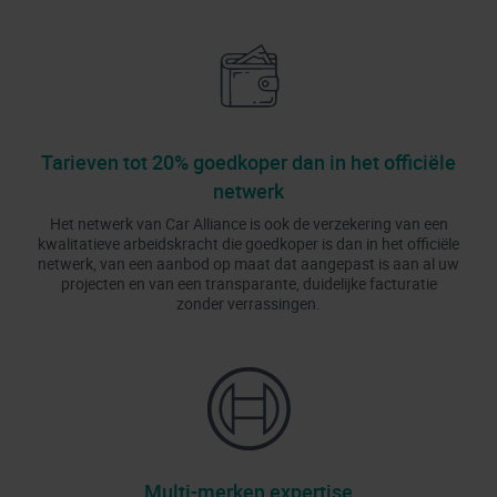
Tarieven tot 20% goedkoper dan in het officiële
netwerk
Het netwerk van Car Alliance is ook de verzekering van een
kwalitatieve arbeidskracht die goedkoper is dan in het officiële
netwerk, van een aanbod op maat dat aangepast is aan al uw
projecten en van een transparante, duidelijke facturatie
zonder verrassingen.
Multi-merken expertise