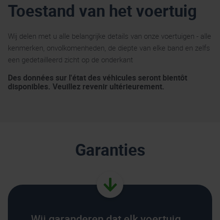
Toestand van het voertuig
Wij delen met u alle belangrijke details van onze voertuigen - alle
kenmerken, onvolkomenheden, de diepte van elke band en zelfs
een gedetailleerd zicht op de onderkant
Des données sur l'état des véhicules seront bientôt
disponibles. Veuillez revenir ultérieurement.
Garanties
Wij garanderen dat elk voertuig...