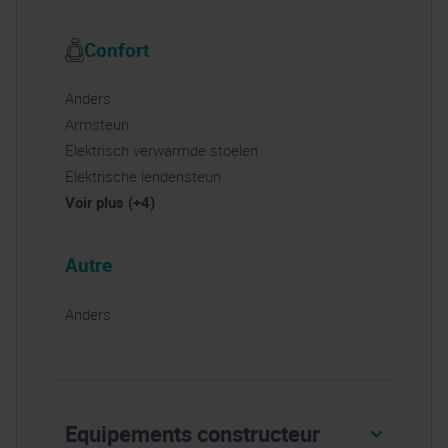
Confort
Anders
Armsteun
Elektrisch verwarmde stoelen
Elektrische lendensteun
Voir plus (+4)
Autre
Anders
Equipements constructeur