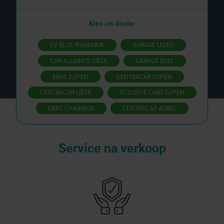
Kies uw dealer
EV BLUE WAREMME
GARAGE LELEU
CAR ALLIANCE LIÈGE
GARAGE BOEL
EBAC EUPEN
CENTRACAR EUPEN
CENTRACAR LIÈGE
XCLUSIVE CARS EUPEN
EBAC CHAINEUX
CENTRACAR AUBEL
Service na verkoop