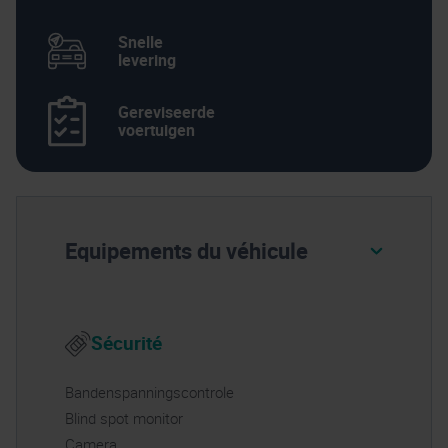
Snelle
levering
Gereviseerde
voertuigen
Equipements du véhicule
Sécurité
Bandenspanningscontrole
Blind spot monitor
Camera