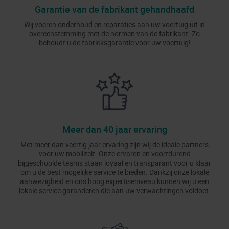
Garantie van de fabrikant gehandhaafd
Wij voeren onderhoud en reparaties aan uw voertuig uit in
overeenstemming met de normen van de fabrikant. Zo
behoudt u de fabrieksgarantie voor uw voertuig!
Meer dan 40 jaar ervaring
Met meer dan veertig jaar ervaring zijn wij de ideale partners
voor uw mobiliteit. Onze ervaren en voortdurend
bijgeschoolde teams staan loyaal en transparant voor u klaar
om u de best mogelijke service te bieden. Dankzij onze lokale
aanwezigheid en ons hoog expertiseniveau kunnen wij u een
lokale service garanderen die aan uw verwachtingen voldoet.