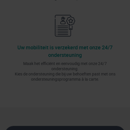
Uw mobiliteit is verzekerd met onze 24/7
ondersteuning
Maak het efficiënt en eenvoudig met onze 24/7
ondersteuning.
Kies de ondersteuning die bij uw behoeften past met ons
ondersteuningsprogramma à la carte.