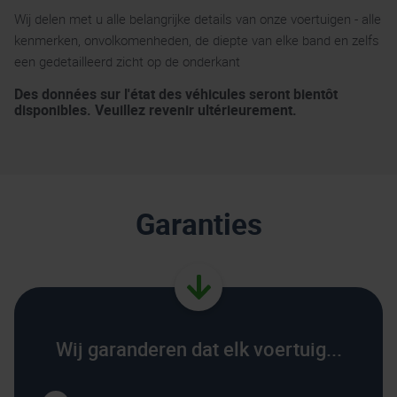
Wij delen met u alle belangrijke details van onze voertuigen - alle
kenmerken, onvolkomenheden, de diepte van elke band en zelfs
een gedetailleerd zicht op de onderkant
Des données sur l'état des véhicules seront bientôt
disponibles. Veuillez revenir ultérieurement.
Garanties
Wij garanderen dat elk voertuig...