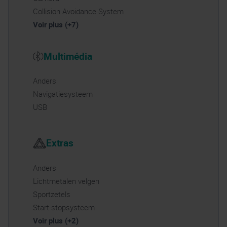
Collision Avoidance System
Voir plus (+7)
Multimédia
Anders
Navigatiesysteem
USB
Extras
Anders
Lichtmetalen velgen
Sportzetels
Start-stopsysteem
Voir plus (+2)