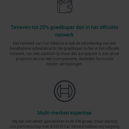
Tarieven tot 20% goedkoper dan in het officiële
netwerk
Het netwerk van Car Alliance is ook de verzekering van een
kwalitatieve arbeidskracht die goedkoper is dan in het officiële
netwerk, van een aanbod op maat dat aangepast is aan al uw
projecten en van een transparante, duidelijke facturatie
zonder verrassingen.
Multi-merken expertise
Wij zijn niet alleen specialisten in de VW-groep, maar dankzij
ons partnerschap met BOSCH Car Service hebben wij toegang