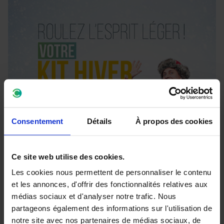
Consentement
Détails
À propos des cookies
Ce site web utilise des cookies.
Les cookies nous permettent de personnaliser le contenu
et les annonces, d'offrir des fonctionnalités relatives aux
médias sociaux et d'analyser notre trafic. Nous
partageons également des informations sur l'utilisation de
notre site avec nos partenaires de médias sociaux, de