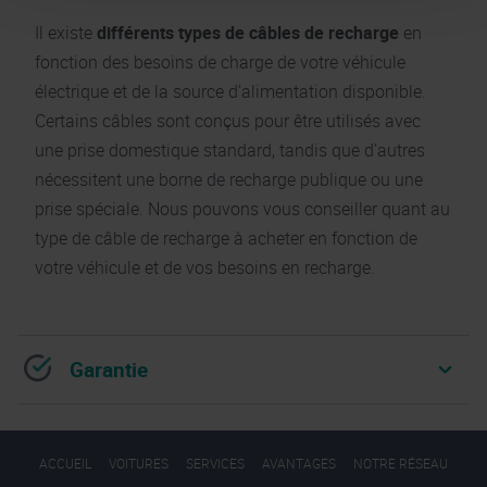
Il existe
différents types de câbles de recharge
en
fonction des besoins de charge de votre véhicule
électrique et de la source d’alimentation disponible.
Certains câbles sont conçus pour être utilisés avec
une prise domestique standard, tandis que d’autres
nécessitent une borne de recharge publique ou une
prise spéciale. Nous pouvons vous conseiller quant au
type de câble de recharge à acheter en fonction de
votre véhicule et de vos besoins en recharge.
Garantie
ACCUEIL
VOITURES
SERVICES
AVANTAGES
NOTRE RÉSEAU