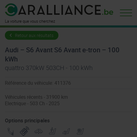
La voiture que vous cherchez
Retour aux résultats
Audi – S6 Avant S6 Avant e-tron – 100
kWh
quattro 370kW 503CH - 100 kWh
Référence du véhicule: 411376
Véhicules récents - 31900 km
Electrique - 503 Ch - 2025
Options principales