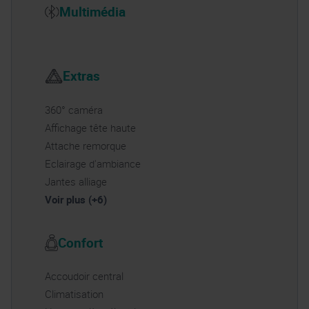
Multimédia
Extras
360° caméra
Affichage tête haute
Attache remorque
Eclairage d'ambiance
Jantes alliage
Voir plus (+6)
Confort
Accoudoir central
Climatisation