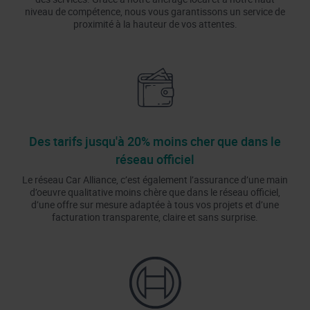
niveau de compétence, nous vous garantissons un service de
proximité à la hauteur de vos attentes.
Des tarifs jusqu'à 20% moins cher que dans le
réseau officiel
Le réseau Car Alliance, c’est également l’assurance d’une main
d’oeuvre qualitative moins chère que dans le réseau officiel,
d’une offre sur mesure adaptée à tous vos projets et d’une
facturation transparente, claire et sans surprise.