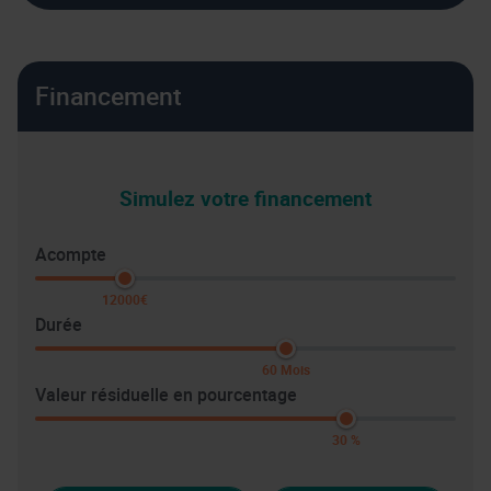
Financement
Simulez votre financement
Acompte
12000€
Durée
60 Mois
Valeur résiduelle en pourcentage
30 %