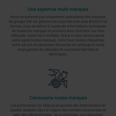
Une expertise multi-marques
Nous ne sommes pas uniquement spécialistes des marques
du groupe VW, car grâce à notre partnerariat avec BOSCH Car
Service, nous accédons à toutes les informations techniques
de toutes les marques et pouvons donc intervenir sur tous
véhicules. Expert en E-mobility. Grâce à notre service après-
vente agréé toutes marques, notre haut niveau d’expertise,
notre service de placement de bornes de recharge et notre
large gamme de véhicules de courtoisie hybrides et
électriques,
Carrosserie toutes marques
Les partenaires Car Alliance proposent des interventions de
qualité, réalisées dans le respect des normes constructeur et
avec des pièces d’origine. Un accrochage, une réparation