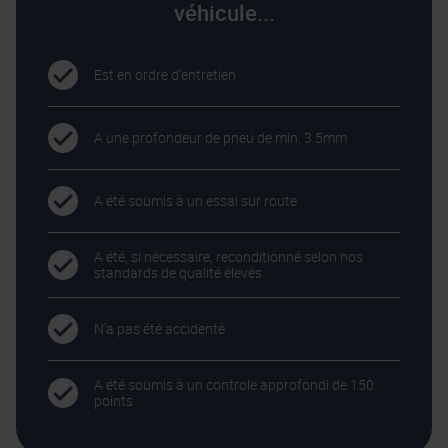
véhicule...
Est en ordre d’entretien
A une profondeur de pneu de min. 3.5mm
A été soumis à un essai sur route
A été, si nécessaire, reconditionné selon nos
standards de qualité élevés
N’a pas été accidenté
A été soumis à un controle approfondi de 150
points