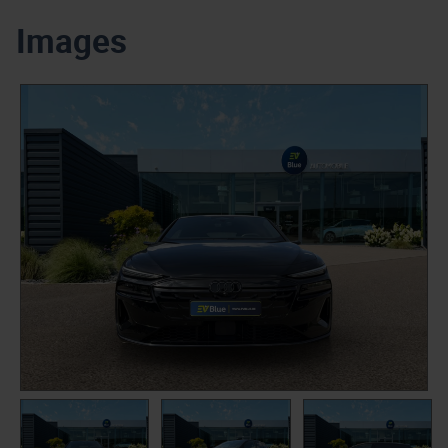
Images