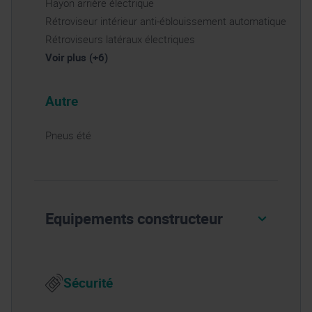
Hayon arrière électrique
Rétroviseur intérieur anti-éblouissement automatique
Rétroviseurs latéraux électriques
Voir plus (+6)
Autre
Pneus été
Equipements constructeur
Sécurité