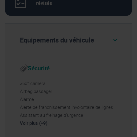
révisés
Equipements du véhicule
Sécurité
360° caméra
Airbag passager
Alarme
Alerte de franchissement involontaire de lignes
Assistant au freinage d'urgence
Voir plus (+9)