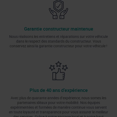
Garantie constructeur maintenue
Nous réalisons les entretiens et réparations sur votre véhicule
dans le respect des standards du constructeur. Vous
conservez ainsi la garantie constructeur pour votre véhicule !
Plus de 40 ans d’expérience
Avec plus de quarante années d’expérience, nous somes les
partenaires idéaux pour votre mobilité. Nos équipes
expérimentées et formées de manière continue vous servent
en toute loyauté et transparence pour vous assurer le meilleur
des services. Grâce à notre ancrage local et à notre haut