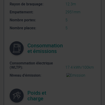
Rayon de braquage:
12.3m
Empattement:
2951mm
Nombre portes:
5
Nombre places:
5
Consommation
et émissions
Consommation électrique
(WLTP):
17.4 kWh/100km
Niveau d'émission:
Poids et
charge