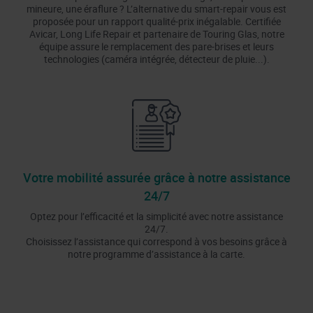
mineure, une éraflure ? L’alternative du smart-repair vous est
proposée pour un rapport qualité-prix inégalable. Certifiée
Avicar, Long Life Repair et partenaire de Touring Glas, notre
équipe assure le remplacement des pare-brises et leurs
technologies (caméra intégrée, détecteur de pluie...).
Votre mobilité assurée grâce à notre assistance
24/7
Optez pour l’efficacité et la simplicité avec notre assistance
24/7.
Choisissez l’assistance qui correspond à vos besoins grâce à
notre programme d’assistance à la carte.