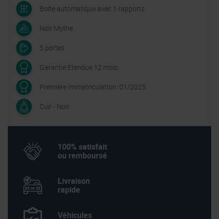
Boîte automatique avec 1 rapports
Noir Mythe
5 portes
Garantie Etendue 12 mois
Première Immatriculation: 01/2025
Cuir - Noir
100% satisfait
ou remboursé
Livraison
rapide
Véhicules