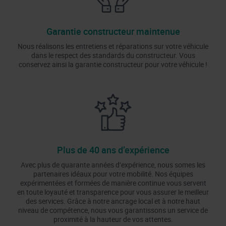
Garantie constructeur maintenue
Nous réalisons les entretiens et réparations sur votre véhicule
dans le respect des standards du constructeur. Vous
conservez ainsi la garantie constructeur pour votre véhicule !
Plus de 40 ans d’expérience
Avec plus de quarante années d’expérience, nous somes les
partenaires idéaux pour votre mobilité. Nos équipes
expérimentées et formées de manière continue vous servent
en toute loyauté et transparence pour vous assurer le meilleur
des services. Grâce à notre ancrage local et à notre haut
niveau de compétence, nous vous garantissons un service de
proximité à la hauteur de vos attentes.