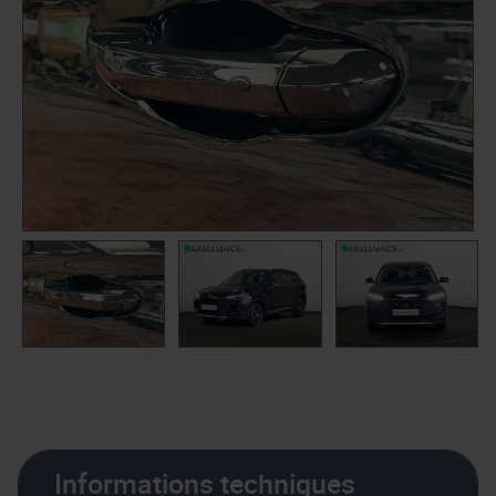
Informations techniques