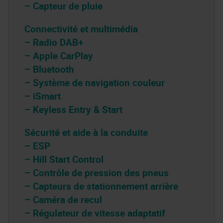
– Capteur de pluie
Connectivité et multimédia
– Radio DAB+
– Apple CarPlay
– Bluetooth
– Système de navigation couleur
– iSmart
– Keyless Entry & Start
Sécurité et aide à la conduite
– ESP
– Hill Start Control
– Contrôle de pression des pneus
– Capteurs de stationnement arrière
– Caméra de recul
– Régulateur de vitesse adaptatif