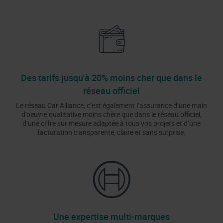
Des tarifs jusqu'à 20% moins cher que dans le
réseau officiel
Le réseau Car Alliance, c’est également l’assurance d’une main
d’oeuvre qualitative moins chère que dans le réseau officiel,
d’une offre sur mesure adaptée à tous vos projets et d’une
facturation transparente, claire et sans surprise.
Une expertise multi-marques