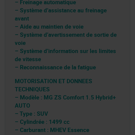
– Freinage automatique
– Système d’assistance au freinage
avant
– Aide au maintien de voie
– Système d’avertissement de sortie de
voie
– Système d’information sur les limites
de vitesse
– Reconnaissance de la fatigue
MOTORISATION ET DONNEES
TECHNIQUES
– Modèle : MG ZS Comfort 1.5 Hybrid+
AUTO
– Type : SUV
– Cylindrée : 1499 cc
– Carburant : MHEV Essence