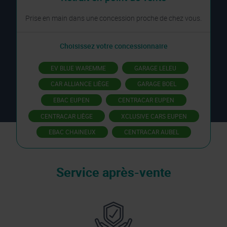
Prise en main dans une concession proche de chez vous.
Choisissez votre concessionnaire
EV BLUE WAREMME
GARAGE LELEU
CAR ALLIANCE LIÈGE
GARAGE BOEL
EBAC EUPEN
CENTRACAR EUPEN
CENTRACAR LIÈGE
XCLUSIVE CARS EUPEN
EBAC CHAINEUX
CENTRACAR AUBEL
Service après-vente