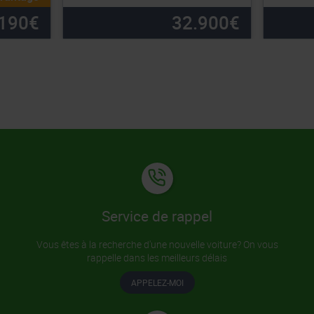
190
€
32.900
€
Service de rappel
Vous êtes à la recherche d'une nouvelle voiture? On vous
rappelle dans les meilleurs délais
APPELEZ-MOI