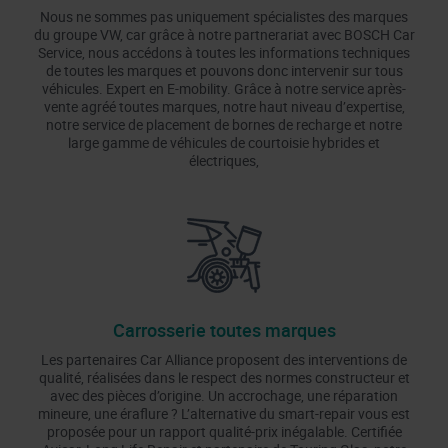
Nous ne sommes pas uniquement spécialistes des marques
du groupe VW, car grâce à notre partnerariat avec BOSCH Car
Service, nous accédons à toutes les informations techniques
de toutes les marques et pouvons donc intervenir sur tous
véhicules. Expert en E-mobility. Grâce à notre service après-
vente agréé toutes marques, notre haut niveau d’expertise,
notre service de placement de bornes de recharge et notre
large gamme de véhicules de courtoisie hybrides et
électriques,
Carrosserie toutes marques
Les partenaires Car Alliance proposent des interventions de
qualité, réalisées dans le respect des normes constructeur et
avec des pièces d’origine. Un accrochage, une réparation
mineure, une éraflure ? L’alternative du smart-repair vous est
proposée pour un rapport qualité-prix inégalable. Certifiée