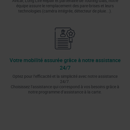
Avicar, Long Life Repair et partenaire de Touring Glas, notre
équipe assure le remplacement des pare-brises et leurs
technologies (caméra intégrée, détecteur de pluie...).
Votre mobilité assurée grâce à notre assistance
24/7
Optez pour l’efficacité et la simplicité avec notre assistance
24/7.
Choisissez l’assistance qui correspond à vos besoins grâce à
notre programme d’assistance à la carte.