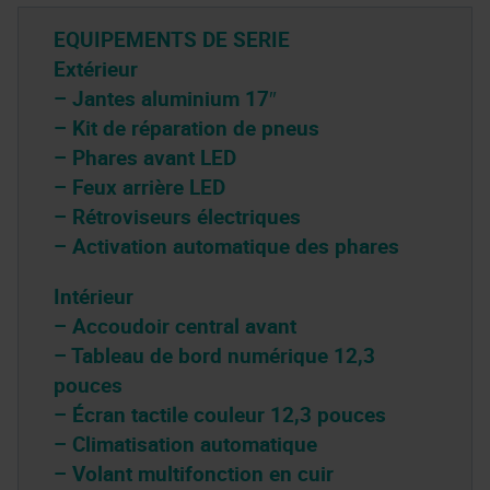
EQUIPEMENTS DE SERIE
Extérieur
– Jantes aluminium 17″
– Kit de réparation de pneus
– Phares avant LED
– Feux arrière LED
– Rétroviseurs électriques
– Activation automatique des phares
Intérieur
– Accoudoir central avant
– Tableau de bord numérique 12,3
pouces
– Écran tactile couleur 12,3 pouces
– Climatisation automatique
– Volant multifonction en cuir