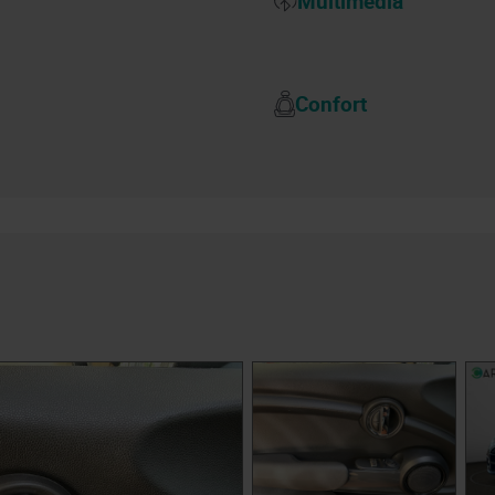
Multimédia
Confort