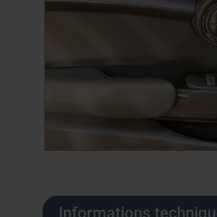
Informations techniq