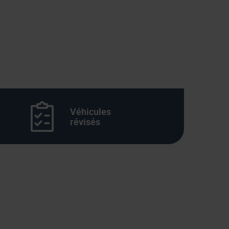
Véhicules
révisés