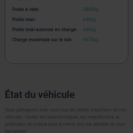
Poids à vide:
2885kg
Poids max:
640kg
Poids total autorisé en charge:
446kg
Charge maximale sur le toit:
4974kg
État du véhicule
Nous partageons avec vous tous les détails importants de nos
véhicules - toutes les caractéristiques, les imperfections, la
profondeur de chaque pneu & même une vue détaillée du sous
bassement