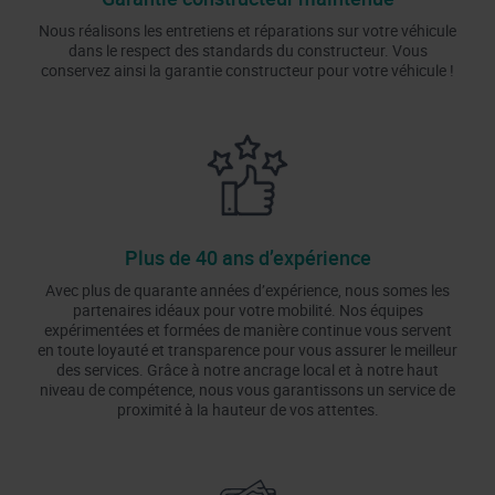
Nous réalisons les entretiens et réparations sur votre véhicule
dans le respect des standards du constructeur. Vous
conservez ainsi la garantie constructeur pour votre véhicule !
Plus de 40 ans d’expérience
Avec plus de quarante années d’expérience, nous somes les
partenaires idéaux pour votre mobilité. Nos équipes
expérimentées et formées de manière continue vous servent
en toute loyauté et transparence pour vous assurer le meilleur
des services. Grâce à notre ancrage local et à notre haut
niveau de compétence, nous vous garantissons un service de
proximité à la hauteur de vos attentes.