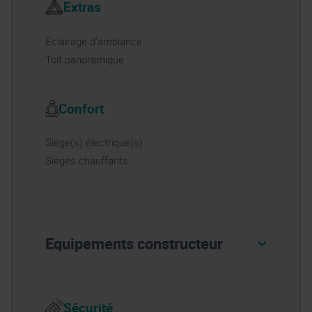
Extras
Eclairage d'ambiance
Toit panoramique
Confort
Siège(s) électrique(s)
Sièges chauffants
Equipements constructeur
Sécurité