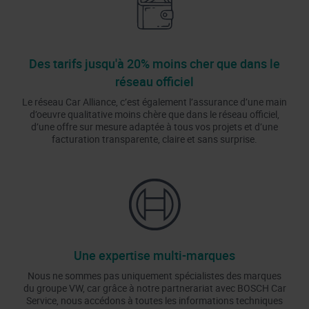
Des tarifs jusqu'à 20% moins cher que dans le
réseau officiel
Le réseau Car Alliance, c’est également l’assurance d’une main
d’oeuvre qualitative moins chère que dans le réseau officiel,
d’une offre sur mesure adaptée à tous vos projets et d’une
facturation transparente, claire et sans surprise.
Une expertise multi-marques
Nous ne sommes pas uniquement spécialistes des marques
du groupe VW, car grâce à notre partnerariat avec BOSCH Car
Service, nous accédons à toutes les informations techniques