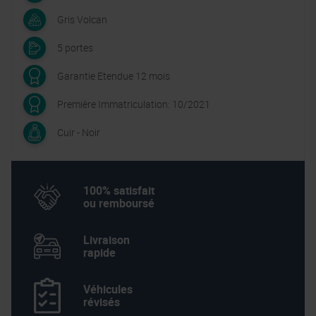
Gris Volcan
5 portes
Garantie Etendue 12 mois
Première Immatriculation: 10/2021
Cuir - Noir
100% satisfait
ou remboursé
Livraison
rapide
Véhicules
révisés