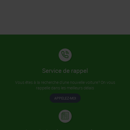
Service de rappel
Vous êtes à la recherche d'une nouvelle voiture? On vous
rappelle dans les meilleurs délais
APPELEZ-MOI