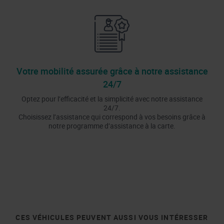
Votre mobilité assurée grâce à notre assistance
24/7
Optez pour l’efficacité et la simplicité avec notre assistance
24/7.
Choisissez l’assistance qui correspond à vos besoins grâce à
notre programme d’assistance à la carte.
CES VÉHICULES PEUVENT AUSSI VOUS INTÉRESSER