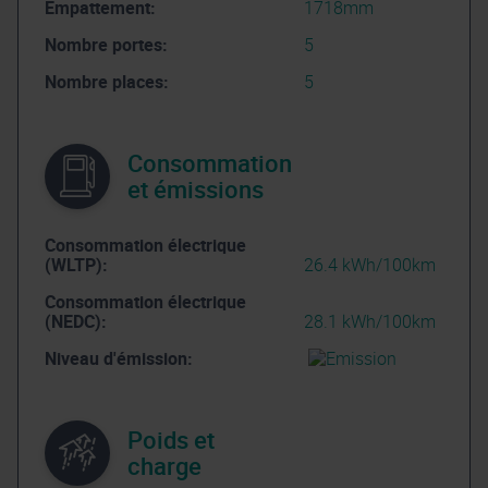
Empattement:
1718mm
Nombre portes:
5
Nombre places:
5
Consommation
et émissions
Consommation électrique
(WLTP):
26.4 kWh/100km
Consommation électrique
(NEDC):
28.1 kWh/100km
Niveau d'émission:
Poids et
charge