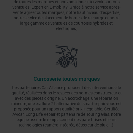
de toutes les marques et pouvons donc intervenir sur tous
véhicules. Expert en E-mobility. Grâce à notre service après-
vente agréé toutes marques, notre haut niveau d’expertise,
notre service de placement de bornes de recharge et notre
large gamme de véhicules de courtoisie hybrides et
électriques,
Carrosserie toutes marques
Les partenaires Car Alliance proposent des interventions de
qualité, réalisées dans le respect des normes constructeur et
avec des pièces d’origine. Un accrochage, une réparation
mineure, une éraflure ? L’alternative du smart-repair vous est
proposée pour un rapport qualité-prix inégalable. Certifiée
Avicar, Long Life Repair et partenaire de Touring Glas, notre
équipe assure le remplacement des pare-brises et leurs
technologies (caméra intégrée, détecteur de pluie...).