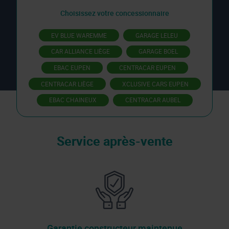
Choisissez votre concessionnaire
EV BLUE WAREMME
GARAGE LELEU
CAR ALLIANCE LIÈGE
GARAGE BOEL
EBAC EUPEN
CENTRACAR EUPEN
CENTRACAR LIÈGE
XCLUSIVE CARS EUPEN
EBAC CHAINEUX
CENTRACAR AUBEL
Service après-vente
Garantie constructeur maintenue