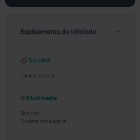
Equipements du véhicule
Sécurité
Caméra de récul
Multimédia
Bluetooth
Système de navigation