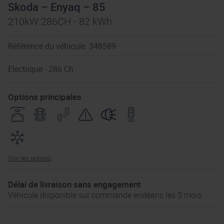
Skoda – Enyaq – 85
210kW 286CH - 82 kWh
Référence du véhicule: 348589
Electrique - 286 Ch
Options principales
Voir les options
Délai de livraison sans engagement
Véhicule disponible sur commande endéans les 5 mois.