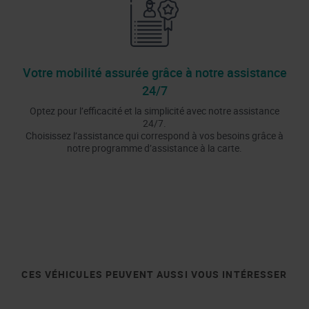
Votre mobilité assurée grâce à notre assistance
24/7
Optez pour l’efficacité et la simplicité avec notre assistance
24/7.
Choisissez l’assistance qui correspond à vos besoins grâce à
notre programme d’assistance à la carte.
CES VÉHICULES PEUVENT AUSSI VOUS INTÉRESSER