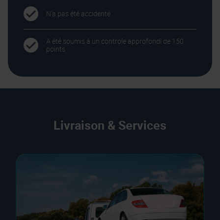
N’a pas été accidenté
A été soumis à un controle approfondi de 150
points
Livraison & Services