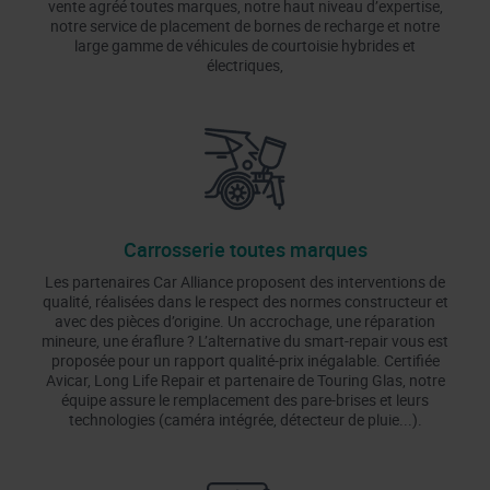
vente agréé toutes marques, notre haut niveau d’expertise,
notre service de placement de bornes de recharge et notre
large gamme de véhicules de courtoisie hybrides et
électriques,
Carrosserie toutes marques
Les partenaires Car Alliance proposent des interventions de
qualité, réalisées dans le respect des normes constructeur et
avec des pièces d’origine. Un accrochage, une réparation
mineure, une éraflure ? L’alternative du smart-repair vous est
proposée pour un rapport qualité-prix inégalable. Certifiée
Avicar, Long Life Repair et partenaire de Touring Glas, notre
équipe assure le remplacement des pare-brises et leurs
technologies (caméra intégrée, détecteur de pluie...).