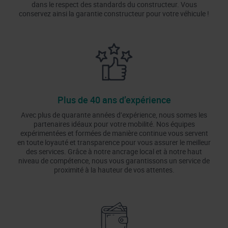
dans le respect des standards du constructeur. Vous
conservez ainsi la garantie constructeur pour votre véhicule !
Plus de 40 ans d’expérience
Avec plus de quarante années d’expérience, nous somes les
partenaires idéaux pour votre mobilité. Nos équipes
expérimentées et formées de manière continue vous servent
en toute loyauté et transparence pour vous assurer le meilleur
des services. Grâce à notre ancrage local et à notre haut
niveau de compétence, nous vous garantissons un service de
proximité à la hauteur de vos attentes.