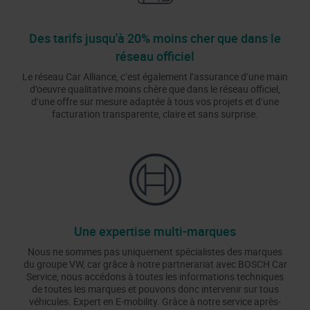
Des tarifs jusqu'à 20% moins cher que dans le
réseau officiel
Le réseau Car Alliance, c’est également l’assurance d’une main
d’oeuvre qualitative moins chère que dans le réseau officiel,
d’une offre sur mesure adaptée à tous vos projets et d’une
facturation transparente, claire et sans surprise.
Une expertise multi-marques
Nous ne sommes pas uniquement spécialistes des marques
du groupe VW, car grâce à notre partnerariat avec BOSCH Car
Service, nous accédons à toutes les informations techniques
de toutes les marques et pouvons donc intervenir sur tous
véhicules. Expert en E-mobility. Grâce à notre service après-