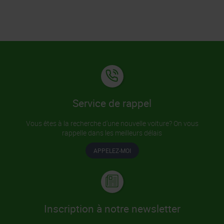
Service de rappel
Vous êtes à la recherche d'une nouvelle voiture? On vous
rappelle dans les meilleurs délais
APPELEZ-MOI
Inscription à notre newsletter