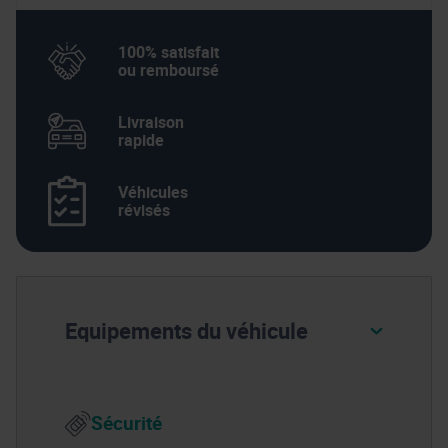
100% satisfait
ou remboursé
Livraison
rapide
Véhicules
révisés
Equipements du véhicule
Sécurité