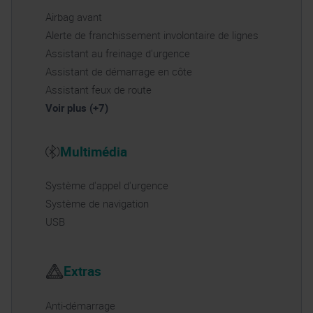
Airbag avant
Alerte de franchissement involontaire de lignes
Assistant au freinage d'urgence
Assistant de démarrage en côte
Assistant feux de route
Voir plus (+7)
Multimédia
Système d'appel d'urgence
Système de navigation
USB
Extras
Anti-démarrage