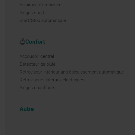
Eclairage d'ambiance
Sièges sport
Start/Stop automatique
Confort
Accoudoir central
Détecteur de pluie
Rétroviseur intérieur anti-éblouissement automatique
Rétroviseurs latéraux électriques
Sièges chauffants
Autre