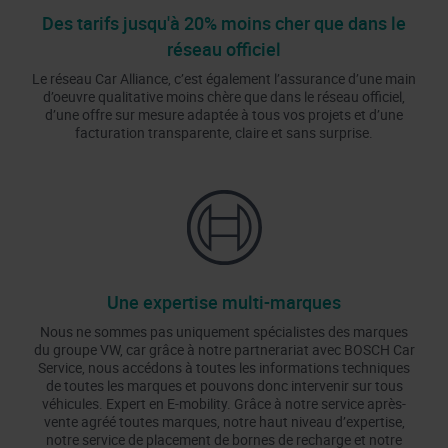
Des tarifs jusqu'à 20% moins cher que dans le
réseau officiel
Le réseau Car Alliance, c’est également l’assurance d’une main
d’oeuvre qualitative moins chère que dans le réseau officiel,
d’une offre sur mesure adaptée à tous vos projets et d’une
facturation transparente, claire et sans surprise.
Une expertise multi-marques
Nous ne sommes pas uniquement spécialistes des marques
du groupe VW, car grâce à notre partnerariat avec BOSCH Car
Service, nous accédons à toutes les informations techniques
de toutes les marques et pouvons donc intervenir sur tous
véhicules. Expert en E-mobility. Grâce à notre service après-
vente agréé toutes marques, notre haut niveau d’expertise,
notre service de placement de bornes de recharge et notre