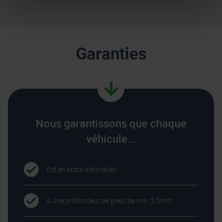
Garanties
Nous garantissons que chaque
véhicule...
Est en ordre d’entretien
A une profondeur de pneu de min. 3.5mm