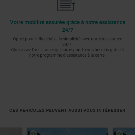
Votre mobilité assurée grâce à notre assistance
24/7
Optez pour l’efficacité et la simplicité avec notre assistance
24/7.
Choisissez l’assistance qui correspond à vos besoins grâce à
notre programme d’assistance à la carte.
CES VÉHICULES PEUVENT AUSSI VOUS INTÉRESSER