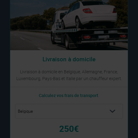
Livraison à domicile
Livraison à domicile en Belgique, Allemagne, France,
Luxembourg, Pays-Bas et Italie par un chauffeur expert.
Calculez vos frais de transport.
250€