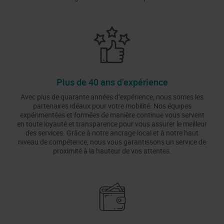
Plus de 40 ans d’expérience
Avec plus de quarante années d’expérience, nous somes les
partenaires idéaux pour votre mobilité. Nos équipes
expérimentées et formées de manière continue vous servent
en toute loyauté et transparence pour vous assurer le meilleur
des services. Grâce à notre ancrage local et à notre haut
niveau de compétence, nous vous garantissons un service de
proximité à la hauteur de vos attentes.