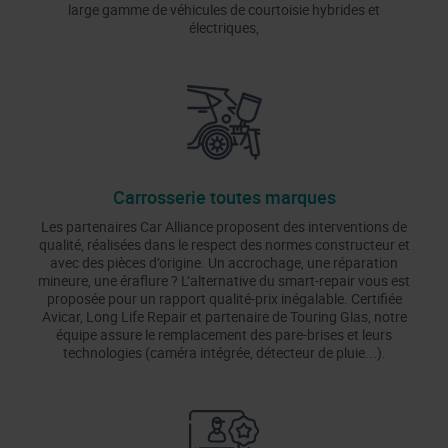
large gamme de véhicules de courtoisie hybrides et
électriques,
Carrosserie toutes marques
Les partenaires Car Alliance proposent des interventions de
qualité, réalisées dans le respect des normes constructeur et
avec des pièces d’origine. Un accrochage, une réparation
mineure, une éraflure ? L’alternative du smart-repair vous est
proposée pour un rapport qualité-prix inégalable. Certifiée
Avicar, Long Life Repair et partenaire de Touring Glas, notre
équipe assure le remplacement des pare-brises et leurs
technologies (caméra intégrée, détecteur de pluie...).