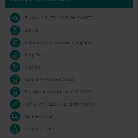
Essence 1.5 eTSI MHEV 96 KW DSG
Berline
Boîte automatique avec 7 rapports
Deep Black
5 portes
Garantie Etendue 12 mois
Première Immatriculation: 11/2022
107 g/km (NEDC) - 124 g/km (WLTP)
Norme Euro 6d
Alcantara - Noir