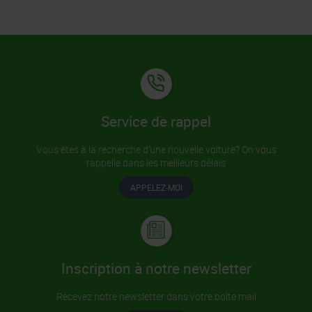
Service de rappel
Vous êtes à la recherche d'une nouvelle voiture? On vous
rappelle dans les meilleurs délais
APPELEZ-MOI
Inscription à notre newsletter
Recevez notre newsletter dans votre boîte mail