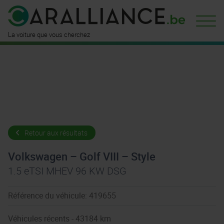
La voiture que vous cherchez
Retour aux résultats
Volkswagen – Golf VIII – Style
1.5 eTSI MHEV 96 KW DSG
Référence du véhicule: 419655
Véhicules récents - 43184 km