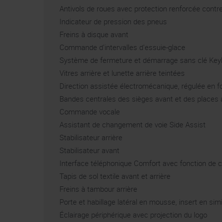
Antivols de roues avec protection renforcée contre
Indicateur de pression des pneus
Freins à disque avant
Commande d’intervalles d’essuie-glace
Système de fermeture et démarrage sans clé Keyl
Vitres arrière et lunette arrière teintées
Direction assistée électromécanique, régulée en fo
Bandes centrales des sièges avant et des places a
Commande vocale
Assistant de changement de voie Side Assist
Stabilisateur arrière
Stabilisateur avant
Interface téléphonique Comfort avec fonction de c
Tapis de sol textile avant et arrière
Freins à tambour arrière
Porte et habillage latéral en mousse, insert en simi
Éclairage périphérique avec projection du logo