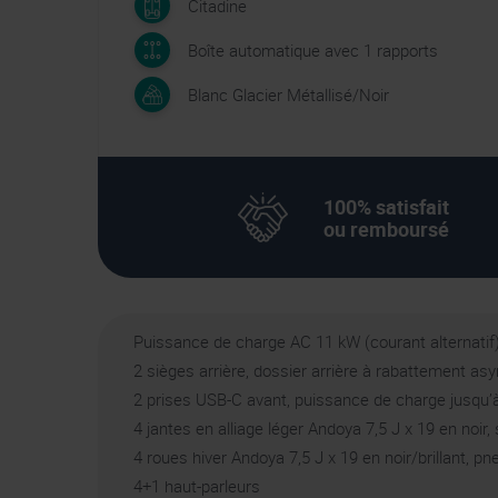
Citadine
Boîte automatique avec 1 rapports
Blanc Glacier Métallisé/Noir
100% satisfait
ou remboursé
Puissance de charge AC 11 kW (courant alternatif
2 sièges arrière, dossier arrière à rabattement as
2 prises USB-C avant, puissance de charge jusqu’
4 jantes en alliage léger Andoya 7,5 J x 19 en noir, 
4 roues hiver Andoya 7,5 J x 19 en noir/brillant, p
4+1 haut-parleurs