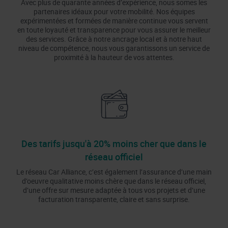
Avec plus de quarante années d’expérience, nous somes les
partenaires idéaux pour votre mobilité. Nos équipes
expérimentées et formées de manière continue vous servent
en toute loyauté et transparence pour vous assurer le meilleur
des services. Grâce à notre ancrage local et à notre haut
niveau de compétence, nous vous garantissons un service de
proximité à la hauteur de vos attentes.
Des tarifs jusqu'à 20% moins cher que dans le
réseau officiel
Le réseau Car Alliance, c’est également l’assurance d’une main
d’oeuvre qualitative moins chère que dans le réseau officiel,
d’une offre sur mesure adaptée à tous vos projets et d’une
facturation transparente, claire et sans surprise.