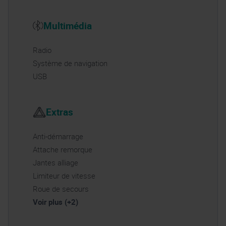
Multimédia
Radio
Système de navigation
USB
Extras
Anti-démarrage
Attache remorque
Jantes alliage
Limiteur de vitesse
Roue de secours
Voir plus (+2)