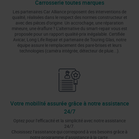
Carrosserie toutes marques
Les partenaires Car Alliance proposent des interventions de
qualité, réalisées dans le respect des normes constructeur et
avec des pièces d’origine. Un accrochage, une réparation
mineure, une éraflure ? L’alternative du smart-repair vous est
proposée pour un rapport qualité-prix inégalable. Certifiée
Avicar, Long Life Repair et partenaire de Touring Glas, notre
équipe assure le remplacement des pare-brises et leurs
technologies (caméra intégrée, détecteur de pluie...).
Votre mobilité assurée grâce à notre assistance
24/7
Optez pour l’efficacité et la simplicité avec notre assistance
24/7.
Choisissez l’assistance qui correspond à vos besoins grâce à
notre programme d’assistance à la carte.