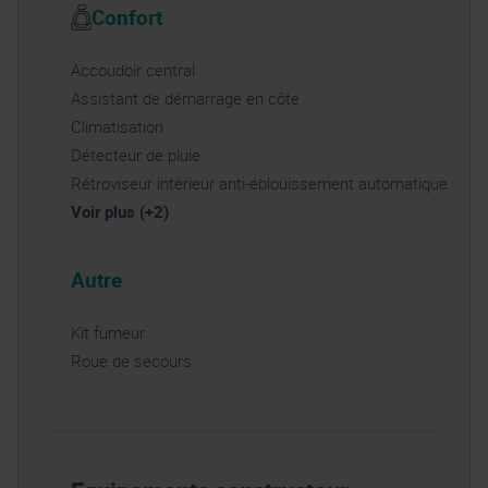
Confort
Accoudoir central
Assistant de démarrage en côte
Climatisation
Détecteur de pluie
Rétroviseur intérieur anti-éblouissement automatique
Voir plus (+2)
Autre
Kit fumeur
Roue de secours