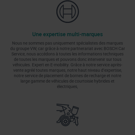
Une expertise multi-marques
Nous ne sommes pas uniquement spécialistes des marques
du groupe VW, car grâce à notre partnerariat avec BOSCH Car
Service, nous accédons à toutes les informations techniques
de toutes les marques et pouvons donc intervenir sur tous
véhicules. Expert en E-mobility. Grâce à notre service après-
vente agréé toutes marques, notre haut niveau d’expertise,
notre service de placement de bornes de recharge et notre
large gamme de véhicules de courtoisie hybrides et
électriques,