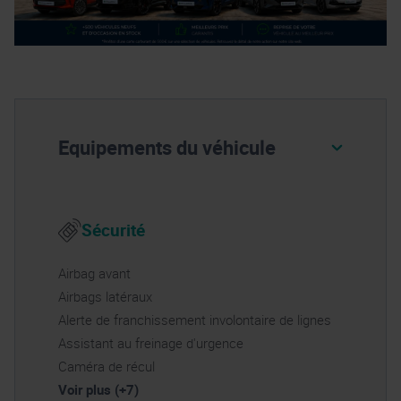
Equipements du véhicule
Sécurité
Airbag avant
Airbags latéraux
Alerte de franchissement involontaire de lignes
Assistant au freinage d'urgence
Caméra de récul
Voir plus (+7)