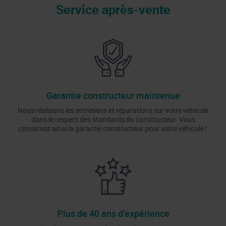
Service après-vente
Garantie constructeur maintenue
Nous réalisons les entretiens et réparations sur votre véhicule
dans le respect des standards du constructeur. Vous
conservez ainsi la garantie constructeur pour votre véhicule !
Plus de 40 ans d’expérience