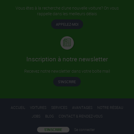
Vous êtes à la recherche d'une nouvelle voiture? On vous
rappelle dans les meilleurs délais
APPELEZ-MOI
Inscription à notre newsletter
Recevez notre newsletter dans votre boîte mail
S'INSCRIRE
ACCUEIL
VOITURES
SERVICES
AVANTAGES
NOTRE RÉSEAU
JOBS
BLOG
CONTACT & RENDEZ-VOUS
S'INSCRIRE
Se connecter